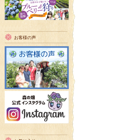
お客様の声