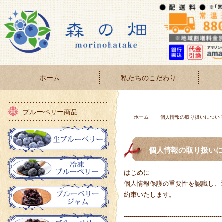
ホーム
私たちのこだわり
ブルーベリー商品
ホーム
個人情報の取り扱いについ
個人情報の取り扱い
はじめに
個人情報保護の重要性を認識し、
約束いたします。
-------------------------------------------------