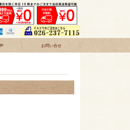
声
お問い合せ