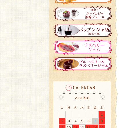
2026/08
日
月
火
水
木
金
土
1
2
3
4
5
6
7
8
9
10
11
12
13
14
15