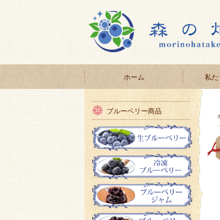
ホーム
私た
ブルーベリー商品