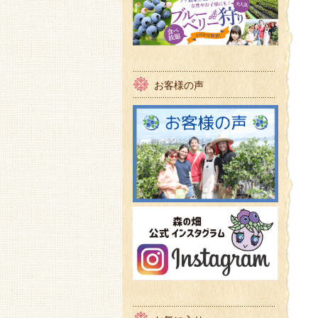
お客様の声