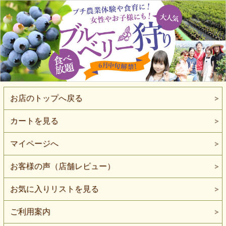
お店のトップへ戻る
カートを見る
マイページへ
お客様の声（店舗レビュー）
お気に入りリストを見る
ご利用案内